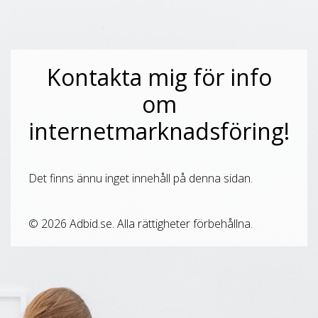
Kontakta mig för info
om
internetmarknadsföring!
Det finns ännu inget innehåll på denna sidan.
© 2026 Adbid.se. Alla rättigheter förbehållna.